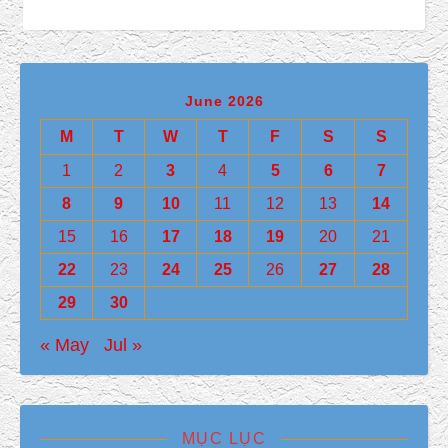
June 2026
M
T
W
T
F
S
S
1
2
3
4
5
6
7
8
9
10
11
12
13
14
15
16
17
18
19
20
21
22
23
24
25
26
27
28
29
30
« May
Jul »
MỤC LỤC