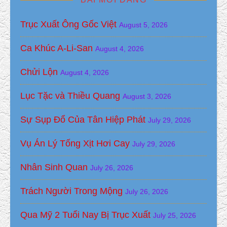
Trục Xuất Ông Gốc Việt
August 5, 2026
Ca Khúc A-Li-San
August 4, 2026
Chửi Lộn
August 4, 2026
Lục Tặc và Thiều Quang
August 3, 2026
Sự Sụp Đổ Của Tân Hiệp Phát
July 29, 2026
Vụ Án Lý Tống Xịt Hơi Cay
July 29, 2026
Nhân Sinh Quan
July 26, 2026
Trách Người Trong Mộng
July 26, 2026
Qua Mỹ 2 Tuổi Nay Bị Trục Xuất
July 25, 2026