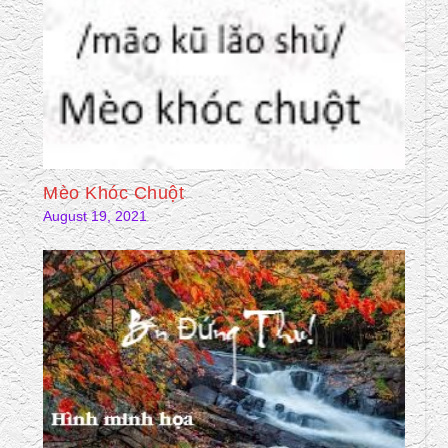
Mèo Khóc Chuột
August 19, 2021