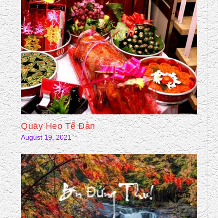
Quay Heo Tế Đàn
August 19, 2021