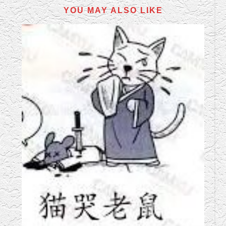
YOU MAY ALSO LIKE