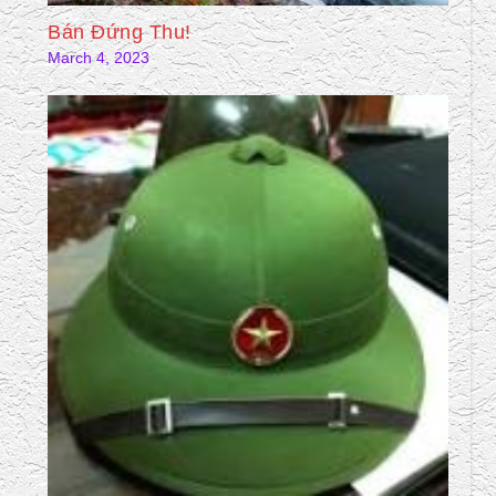
Bán Đứng Thu!
March 4, 2023