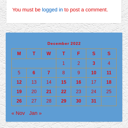
You must be
logged in
to post a comment.
December 2022
M
T
W
T
F
S
S
1
2
3
4
5
6
7
8
9
10
11
12
13
14
15
16
17
18
19
20
21
22
23
24
25
26
27
28
29
30
31
« Nov
Jan »