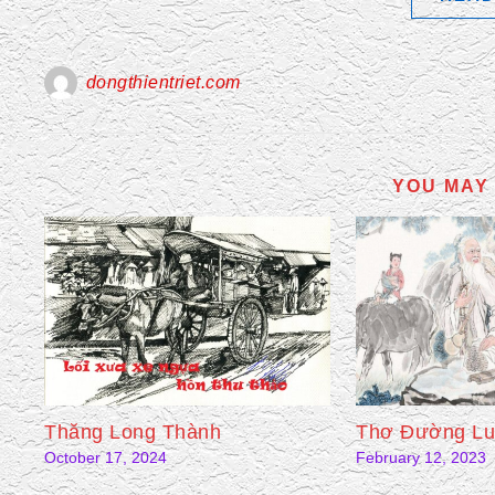
dongthientriet.com
YOU MAY 
Thăng Long Thành
Thơ Đường Lu
October 17, 2024
February 12, 2023