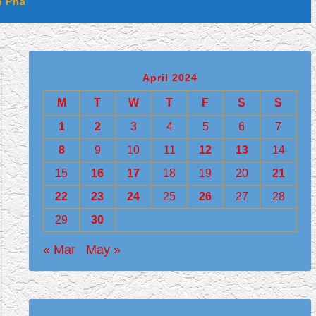
 Phá
April 2024
M
T
W
T
F
S
S
1
2
3
4
5
6
7
8
9
10
11
12
13
14
15
16
17
18
19
20
21
22
23
24
25
26
27
28
29
30
« Mar
May »