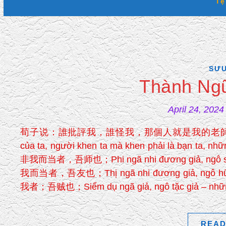
Tệ
SƯU
Thành Ngữ
April 24, 2024
荀子说：誰批評我，誰怪我，那個人就是我的老師 Tuân Tử nói
của ta, người khen ta mà khen phải là bạn ta, nhữn
非我而当者，吾师也；Phi ngã nhi đương giả, ngô sư giả
我而当者，吾友也；Thị ngã nhi đương giả, ngô hữu gi
我者；吾贼也；Siểm dụ ngã giả, ngô tặc giả – những kẻ 
READ